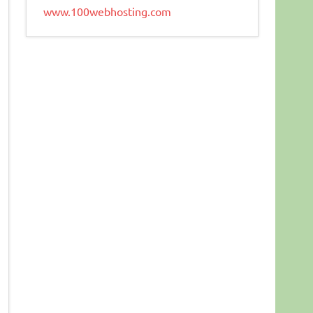
www.100webhosting.com