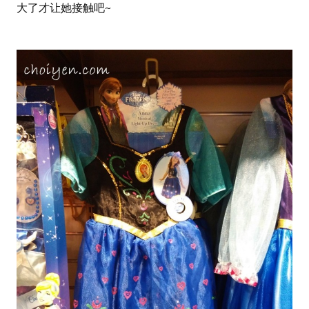
大了才让她接触吧~