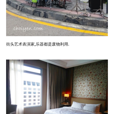
街头艺术表演家,乐器都是废物利用.