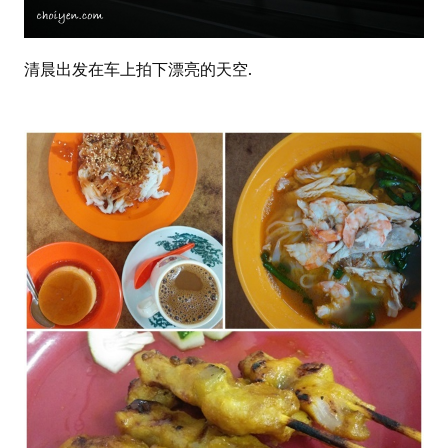
清晨出发在车上拍下漂亮的天空.