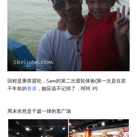
回程是乘搭渡轮，Sam的第二次渡轮体验(第一次是在若
干年前的
香港
，她应该不记得了，呵呵 :P)
周末依然是千篇一律的逛广场