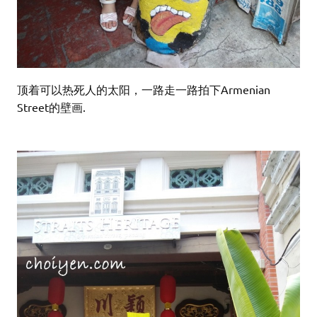
顶着可以热死人的太阳，一路走一路拍下Armenian
Street的壁画.