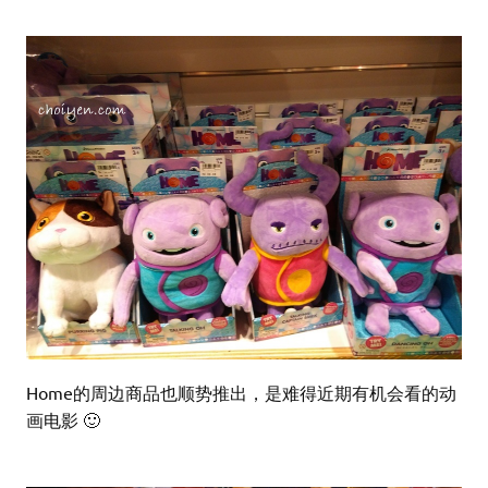
Home的周边商品也顺势推出，是难得近期有机会看的动
画电影 🙂