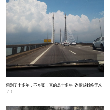
阔别了十多年，不夸张，真的是十多年 🙁 槟城我终于来
了！