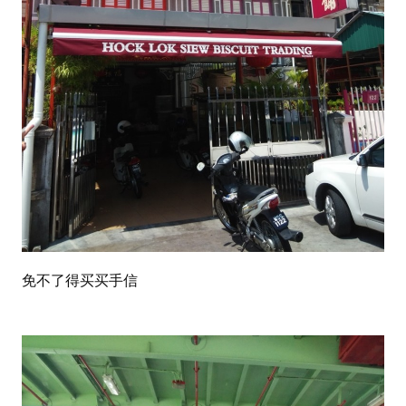
免不了得买买手信