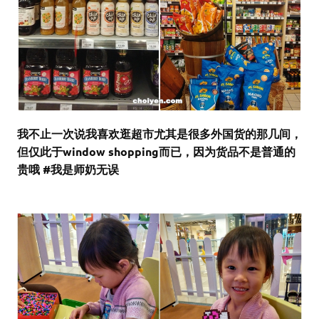
我不止一次说我喜欢逛超市尤其是很多外国货的那几间，
但仅此于window shopping而已，因为货品不是普通的
贵哦 #我是师奶无误