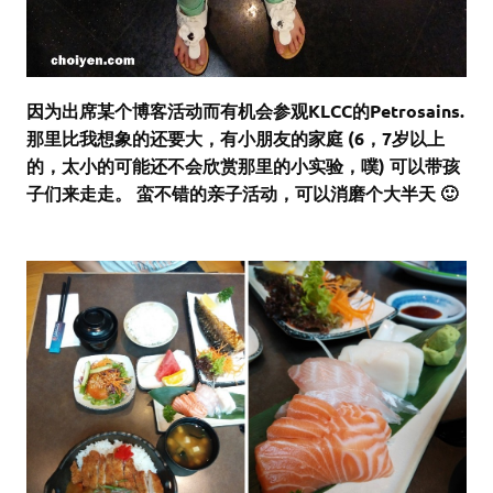
因为出席某个博客活动而有机会参观KLCC的Petrosains.
那里比我想象的还要大，有小朋友的家庭 (6，7岁以上
的，太小的可能还不会欣赏那里的小实验，噗) 可以带孩
子们来走走。 蛮不错的亲子活动，可以消磨个大半天 🙂