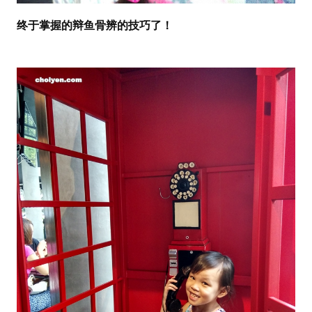
终于掌握的辩鱼骨辨的技巧了！