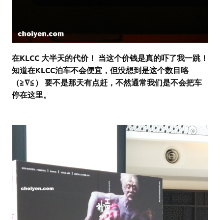
在KLCC 大半天的代价！ 当这个价钱是真的吓了我一跳！
知道在KLCC泊车不会便宜，但没想到是这个数目咯
（≧∇≦） 要不是那天有点赶，不然通常我们是不会把车
停在这里。