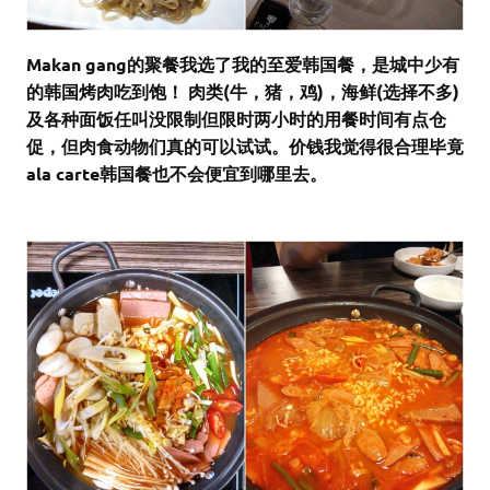
Makan gang的聚餐我选了我的至爱韩国餐，是城中少有
的韩国烤肉吃到饱！ 肉类(牛，猪，鸡)，海鲜(选择不多)
及各种面饭任叫没限制但限时两小时的用餐时间有点仓
促，但肉食动物们真的可以试试。价钱我觉得很合理毕竟
ala carte韩国餐也不会便宜到哪里去。