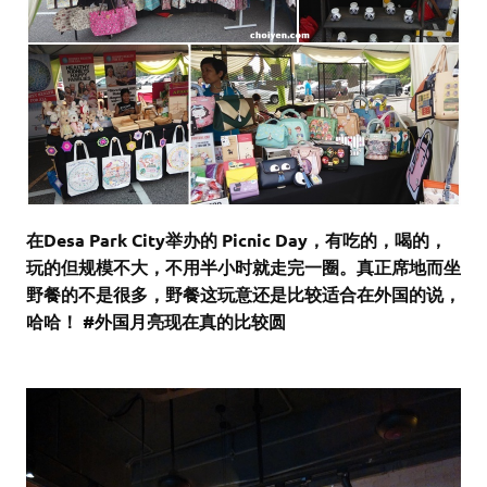
在Desa Park City举办的 Picnic Day，有吃的，喝的，
玩的但规模不大，不用半小时就走完一圈。真正席地而坐
野餐的不是很多，野餐这玩意还是比较适合在外国的说，
哈哈！ #外国月亮现在真的比较圆