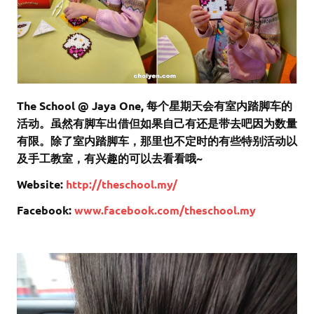
The School @ Jaya One, 每个星期天会有室内踏脚车的
活动。虽然有脚车出借但如果自己有还是带去吧因为数量
有限。除了室内踏脚车，那里也不定时的有些特别活动以
及手工教室，有兴趣的可以去看看哦~
Website:
http://theschool.my/
Facebook:
www.facebook.com/theschool.my