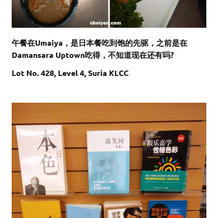
午餐在Umaiya，是日本餐吃到饱的先驱，之前是在
Damansara Uptown吃得，不知道现在还有吗?
Lot No. 428, Level 4, Suria KLCC