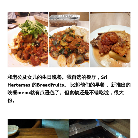
和老公及女儿的生日晚餐。我自选的餐厅，Sri
Hartamas 的Breadfruits。 比起他们的早餐， 新推出的
晚餐menu就有点逊色了。但食物还是不错吃啦，很大
份。