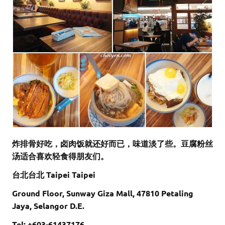
炸排骨好吃，卤肉饭就还好而已，味道淡了些。豆腐粉丝
汤适合喜欢轻食得朋友们。
台北台北 Taipei Taipei
Ground Floor, Sunway Giza Mall, 47810 Petaling
Jaya, Selangor D.E.
Tel: +603-61437176