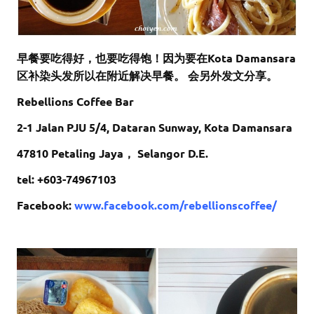
早餐要吃得好，也要吃得饱！因为要在Kota Damansara
区补染头发所以在附近解决早餐。 会另外发文分享。
Rebellions Coffee Bar
2-1 Jalan PJU 5/4, Dataran Sunway, Kota Damansara
47810 Petaling Jaya， Selangor D.E.
tel: +603-74967103
Facebook:
www.facebook.com/rebellionscoffee/