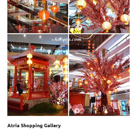
Atria Shopping Gallery