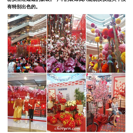
有特别出色的。