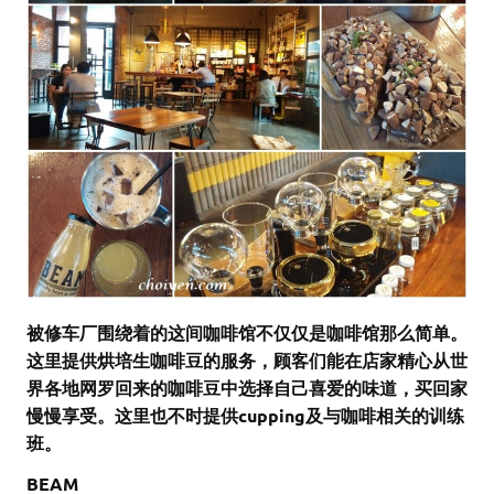
被修车厂围绕着的这间咖啡馆不仅仅是咖啡馆那么简单。
这里提供烘培生咖啡豆的服务，顾客们能在店家精心从世
界各地网罗回来的咖啡豆中选择自己喜爱的味道，买回家
慢慢享受。这里也不时提供cupping及与咖啡相关的训练
班。
BEAM