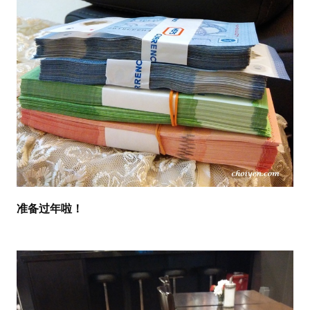
准备过年啦！