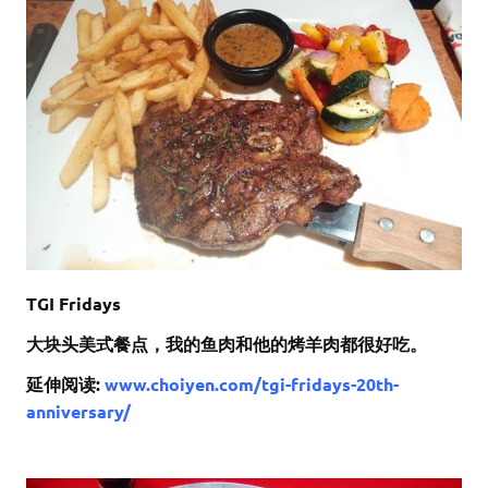
TGI Fridays
大块头美式餐点，我的鱼肉和他的烤羊肉都很好吃。
延伸阅读:
www.choiyen.com/tgi-fridays-20th-
anniversary/