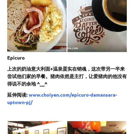
Epicuro
上次的奶油意大利面+温泉蛋实在销魂，这次带另一半来
尝试他们家的早餐。猪肉依然是主打，让爱猪肉的他没有
得说不的余地 ^__^
延伸阅读:
www.choiyen.com/epicuro-damansara-
uptown-pj/