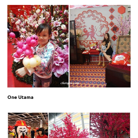
One Utama